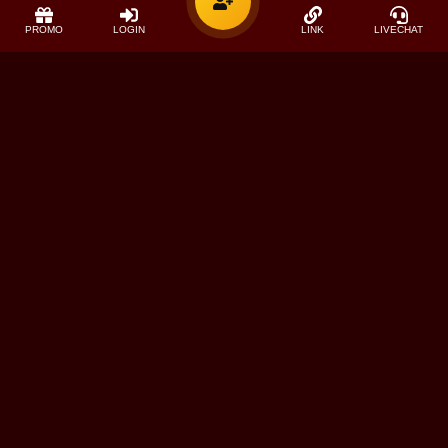
PROMO
LOGIN
LINK
LIVECHAT
Mahjong Ways
Mahjong Ways 2
Wild Bounty Showdown
Wild Bandito