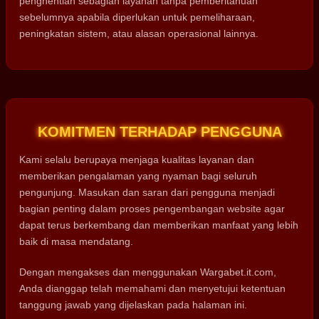
penghentian sebagian layanan tanpa pemberitahuan
sebelumnya apabila diperlukan untuk pemeliharaan,
peningkatan sistem, atau alasan operasional lainnya.
KOMITMEN TERHADAP PENGGUNA
Kami selalu berupaya menjaga kualitas layanan dan
memberikan pengalaman yang nyaman bagi seluruh
pengunjung. Masukan dan saran dari pengguna menjadi
bagian penting dalam proses pengembangan website agar
dapat terus berkembang dan memberikan manfaat yang lebih
baik di masa mendatang.
Dengan mengakses dan menggunakan Wargabet.it.com,
Anda dianggap telah memahami dan menyetujui ketentuan
tanggung jawab yang dijelaskan pada halaman ini.